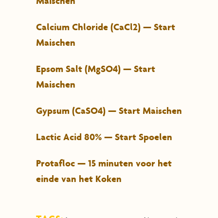
Maischen
Calcium Chloride (CaCl2) — Start
Maischen
Epsom Salt (MgSO4) — Start
Maischen
Gypsum (CaSO4) — Start Maischen
Lactic Acid 80% — Start Spoelen
Protafloc — 15 minuten voor het
einde van het Koken