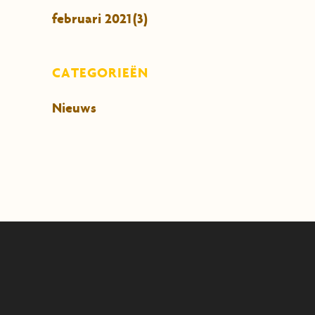
februari 2021
(3)
CATEGORIEËN
Nieuws