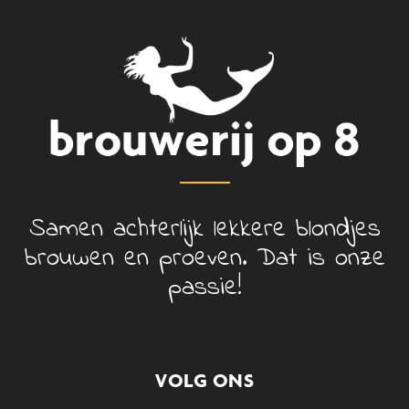
Samen achterlijk lekkere blondjes
brouwen en proeven. Dat is onze
passie!
VOLG ONS