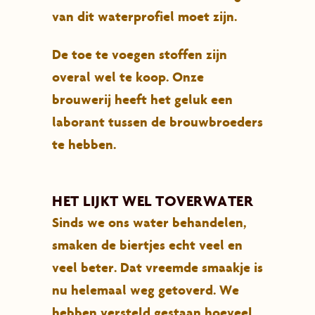
van dit waterprofiel moet zijn.
De toe te voegen stoffen zijn
overal wel te koop. Onze
brouwerij heeft het geluk een
laborant tussen de brouwbroeders
te hebben.
HET LIJKT WEL TOVERWATER
Sinds we ons water behandelen,
smaken de biertjes echt veel en
veel beter. Dat vreemde smaakje is
nu helemaal weg getoverd. We
hebben versteld gestaan hoeveel