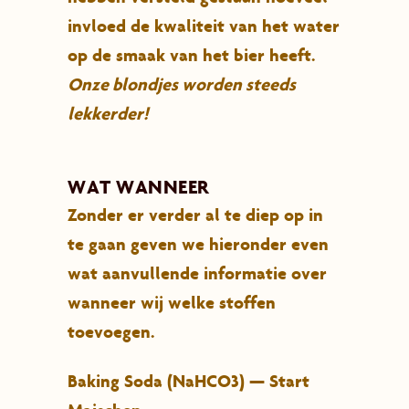
invloed de kwaliteit van het water
op de smaak van het bier heeft.
Onze blondjes worden steeds
lekkerder!
WAT WANNEER
Zonder er verder al te diep op in
te gaan geven we hieronder even
wat aanvullende informatie over
wanneer wij welke stoffen
toevoegen.
Baking Soda (NaHCO3) — Start