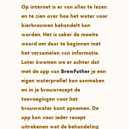
Op internet is er van alles te lezen
en te zien over hoe het water voor
bierbrouwen behandelt kan
worden. Het is zeker de moeite
waard om daar te beginnen met
het verzamelen van informatie.
Later kwamen we er achter dat
met de app van
BrewFather
je een
eigen waterprofiel kan aanmaken
en in je brouwrecept de
toevoegingen voor het
brouwwater kunt opnemen. De
app kan voor ieder recept
uitrekenen wat de behandeling