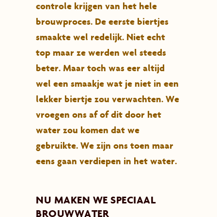
controle krijgen van het hele
brouwproces. De eerste biertjes
smaakte wel redelijk. Niet echt
top maar ze werden wel steeds
beter. Maar toch was eer altijd
wel een smaakje wat je niet in een
lekker biertje zou verwachten. We
vroegen ons af of dit door het
water zou komen dat we
gebruikte. We zijn ons toen maar
eens gaan verdiepen in het water.
NU MAKEN WE SPECIAAL
BROUWWATER