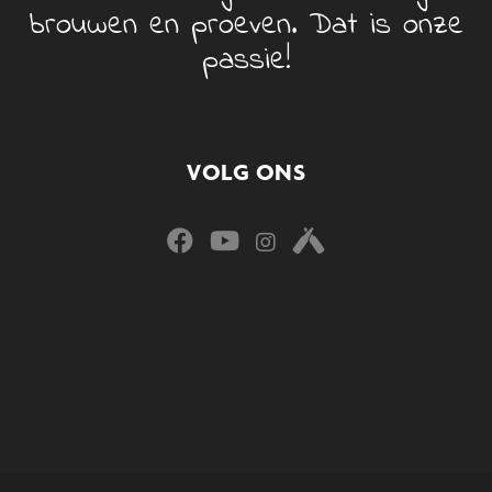
brouwen en proeven. Dat is onze
passie!
VOLG ONS