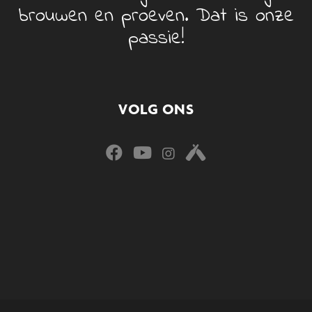
brouwen en proeven. Dat is onze
passie!
VOLG ONS